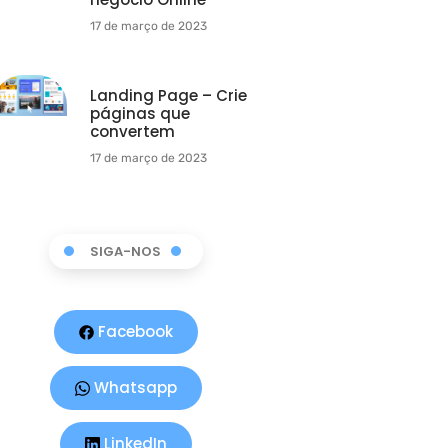
17 de março de 2023
Landing Page – Crie
páginas que
convertem
17 de março de 2023
SIGA-NOS
Facebook
Whatsapp
LinkedIn