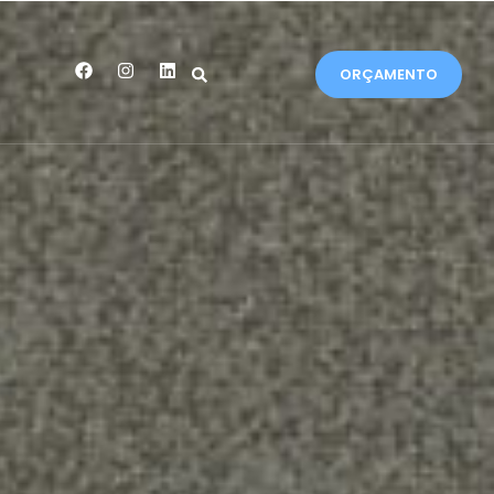
ORÇAMENTO