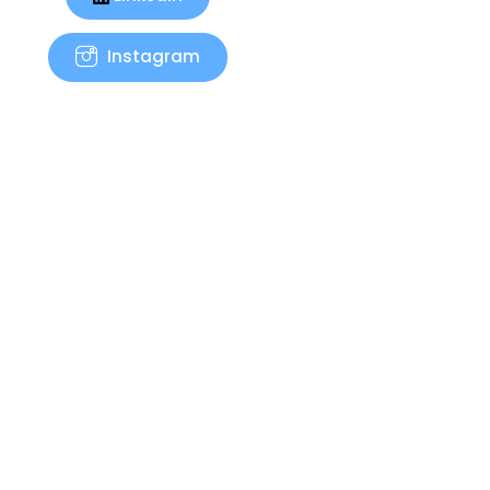
Instagram