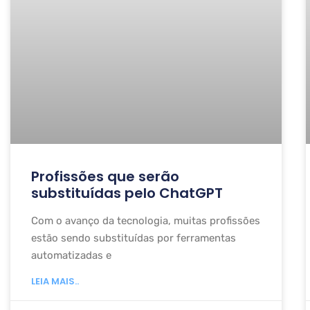
Profissões que serão
substituídas pelo ChatGPT
Com o avanço da tecnologia, muitas profissões
estão sendo substituídas por ferramentas
automatizadas e
LEIA MAIS..