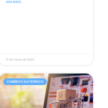
LEIA MAIS..
17 de março de 2023
COMÉRCIO ELETRÔNICO