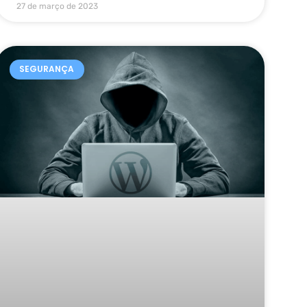
27 de março de 2023
SEGURANÇA