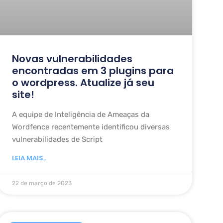
Novas vulnerabilidades
encontradas em 3 plugins para
o wordpress. Atualize já seu
site!
A equipe de Inteligência de Ameaças da
Wordfence recentemente identificou diversas
vulnerabilidades de Script
LEIA MAIS..
22 de março de 2023