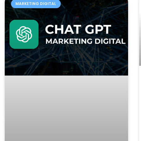
MARKETING DIGITAL