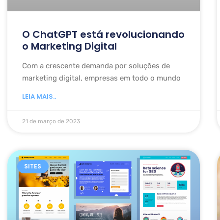
O ChatGPT está revolucionando
o Marketing Digital
Com a crescente demanda por soluções de
marketing digital, empresas em todo o mundo
LEIA MAIS..
21 de março de 2023
SITES