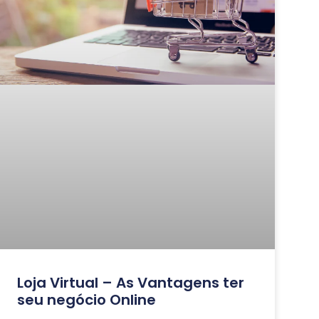
Loja Virtual – As Vantagens ter
seu negócio Online