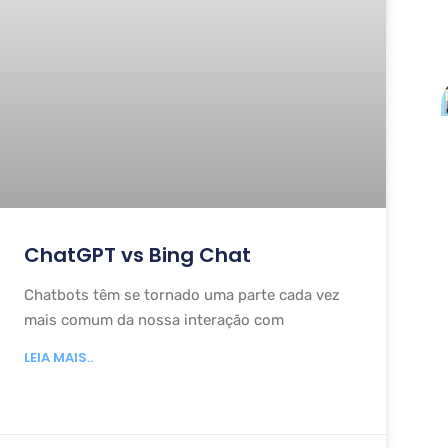
ChatGPT vs Bing Chat
Chatbots têm se tornado uma parte cada vez
mais comum da nossa interação com
LEIA MAIS..