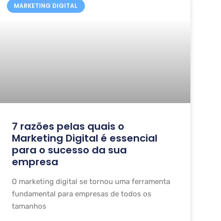
MARKETING DIGITAL
7 razões pelas quais o
Marketing Digital é essencial
para o sucesso da sua
empresa
O marketing digital se tornou uma ferramenta
fundamental para empresas de todos os
tamanhos