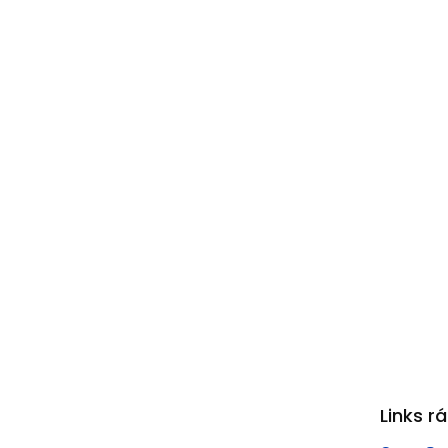
Links r