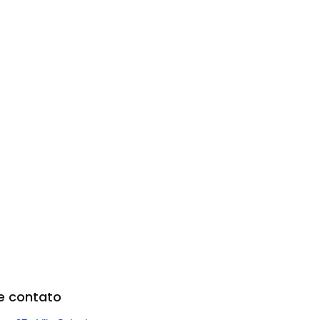
e contato