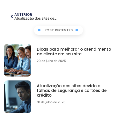
ANTERIOR
Atualização dos sites devido a falhas de segurança e cartões de crédito
POST RECENTES
Dicas para melhorar o atendimento
ao cliente em seu site
20 de julho de 2025
Atualização dos sites devido a
falhas de segurança e cartões de
crédito
10 de julho de 2025