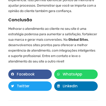
experiência. Isso permite identificar pontos de melhoria e
ajustar processos. Demonstrar que você se importa com a
opinião do cliente também gera confiança.
Conclusão
Melhorar o atendimento ao cliente no seu site é uma
estratégia poderosa para aumentar a satisfação, fortalecer
sua marca e gerar mais conversões. Na
Global Sites
,
desenvolvemos sites prontos para oferecer a melhor
experiência de atendimento, com integrações inteligentes
e suporte profissional. Entre em contato e leve o
atendimento do seu site a outro nível!
Facebook
WhatsApp
Twitter
LinkedIn