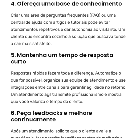
4. Ofereça uma base de conhecimento
Criar uma área de perguntas frequentes (FAQ) ou uma
central de ajuda com artigos e tutoriais pode evitar
atendimentos repetitivos e dar autonomia ao visitante. Um
cliente que encontra sozinho a solução que buscava tende
a sair mais satisfeito.
5. Mantenha um tempo de resposta
curto
Respostas rápidas fazem toda a diferença. Automatize o
que for possível, organize sua equipe de atendimento e use
integrações entre canais para garantir agilidade no retorno.
Um atendimento ágil transmite profissionalismo e mostra
que você valoriza o tempo do cliente.
6. Peça feedbacks e melhore
continuamente
Após um atendimento, solicite que o cliente avalie a