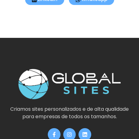
Criamos sites personalizados e de alta qualidade
para empresas de todos os tamanhos.