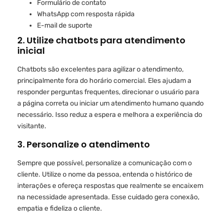
Formulário de contato
WhatsApp com resposta rápida
E-mail de suporte
2. Utilize chatbots para atendimento
inicial
Chatbots são excelentes para agilizar o atendimento,
principalmente fora do horário comercial. Eles ajudam a
responder perguntas frequentes, direcionar o usuário para
a página correta ou iniciar um atendimento humano quando
necessário. Isso reduz a espera e melhora a experiência do
visitante.
3. Personalize o atendimento
Sempre que possível, personalize a comunicação com o
cliente. Utilize o nome da pessoa, entenda o histórico de
interações e ofereça respostas que realmente se encaixem
na necessidade apresentada. Esse cuidado gera conexão,
empatia e fideliza o cliente.