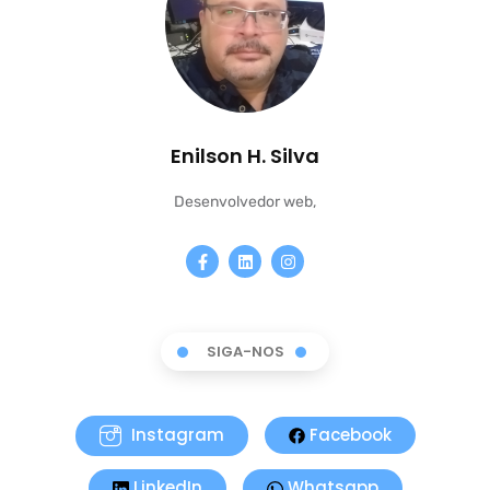
Enilson H. Silva
Desenvolvedor web,
SIGA-NOS
Instagram
Facebook
LinkedIn
Whatsapp