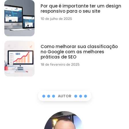
Por que é importante ter um design
responsivo para o seu site
10 de julho de 2025
Como melhorar sua classificação
no Google com as melhores
práticas de SEO
18 de fevereiro de 2025
AUTOR