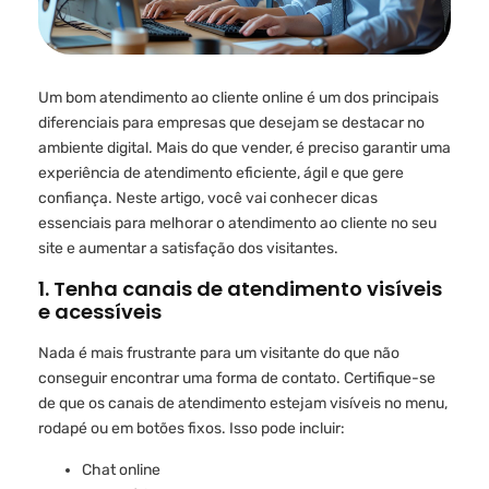
Um bom atendimento ao cliente online é um dos principais
diferenciais para empresas que desejam se destacar no
ambiente digital. Mais do que vender, é preciso garantir uma
experiência de atendimento eficiente, ágil e que gere
confiança. Neste artigo, você vai conhecer dicas
essenciais para melhorar o atendimento ao cliente no seu
site e aumentar a satisfação dos visitantes.
1. Tenha canais de atendimento visíveis
e acessíveis
Nada é mais frustrante para um visitante do que não
conseguir encontrar uma forma de contato. Certifique-se
de que os canais de atendimento estejam visíveis no menu,
rodapé ou em botões fixos. Isso pode incluir:
Chat online