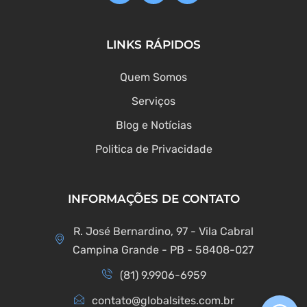
LINKS RÁPIDOS
Quem Somos
Serviços
Blog e Notícias
Politica de Privacidade
INFORMAÇÕES DE CONTATO
R. José Bernardino, 97 - Vila Cabral
Campina Grande - PB - 58408-027
(81) 9.9906-6959
contato@globalsites.com.br