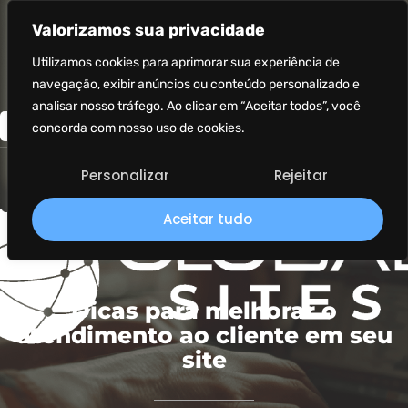
Valorizamos sua privacidade
Utilizamos cookies para aprimorar sua experiência de
navegação, exibir anúncios ou conteúdo personalizado e
analisar nosso tráfego. Ao clicar em “Aceitar todos”, você
concorda com nosso uso de cookies.
Personalizar
Rejeitar
Aceitar tudo
Dicas para melhorar o
atendimento ao cliente em seu
site