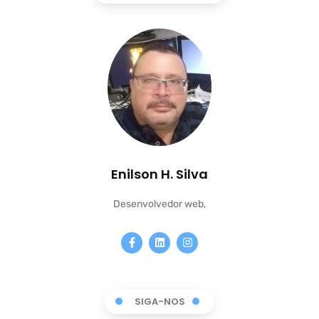
Enilson H. Silva
Desenvolvedor web,
SIGA-NOS