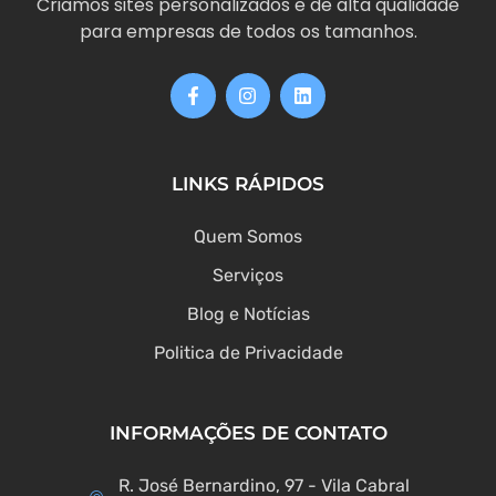
Criamos sites personalizados e de alta qualidade
para empresas de todos os tamanhos.
LINKS RÁPIDOS
Quem Somos
Serviços
Blog e Notícias
Politica de Privacidade
INFORMAÇÕES DE CONTATO
R. José Bernardino, 97 - Vila Cabral