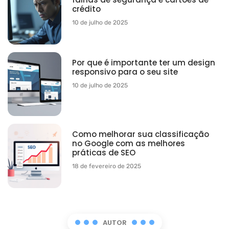
crédito
10 de julho de 2025
Por que é importante ter um design
responsivo para o seu site
10 de julho de 2025
Como melhorar sua classificação
no Google com as melhores
práticas de SEO
18 de fevereiro de 2025
AUTOR