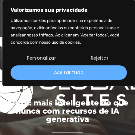
Valorizamos sua privacidade
Utilizamos cookies para aprimorar sua experiência de
navegação, exibir anúncios ou conteúdo personalizado e
analisar nosso tráfego. Ao clicar em “Aceitar todos”, você
concorda com nosso uso de cookies.
Personalizar
Rejeitar
Aceitar tudo
Alexa: mais inteligente do que
nunca com recursos de IA
generativa