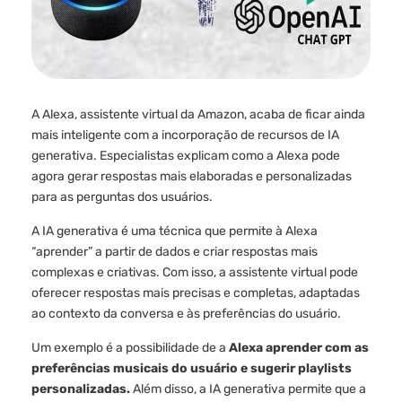
A Alexa, assistente virtual da Amazon, acaba de ficar ainda
mais inteligente com a incorporação de recursos de IA
generativa. Especialistas explicam como a Alexa pode
agora gerar respostas mais elaboradas e personalizadas
para as perguntas dos usuários.
A IA generativa é uma técnica que permite à Alexa
“aprender” a partir de dados e criar respostas mais
complexas e criativas. Com isso, a assistente virtual pode
oferecer respostas mais precisas e completas, adaptadas
ao contexto da conversa e às preferências do usuário.
Um exemplo é a possibilidade de a
Alexa aprender com as
preferências musicais do usuário e sugerir playlists
personalizadas.
Além disso, a IA generativa permite que a