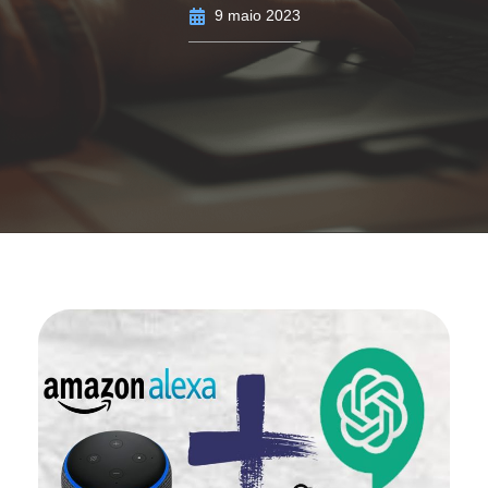
9 maio 2023