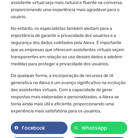
assistente virtual seja mais natural e fluente na conversa,
proporcionando uma experiência mais agradável para o
usuário.
No entanto, os especialistas também alertam para a
importância de garantir a privacidade dos usuários e a
segurança dos dados coletados pela Alexa. É importante
que as empresas que oferecem assistentes virtuais sejam
transparentes em relação ao uso desses dados e adotem
medidas para proteger a privacidade dos usuários.
De qualquer forma, a incorporação de recursos de IA
generativa na Alexa é um avanço significativo na evolução
das assistentes virtuais. Com a capacidade de gerar
respostas mais elaboradas e personalizadas, a Alexa se
torna ainda mais útil e eficiente, proporcionando uma
experiência mais satisfatória para os usuários.
Facebook
WhatsApp