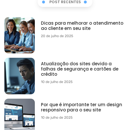
POST RECENTES
Dicas para melhorar o atendimento
ao cliente em seu site
20 de julho de 2025
Atualização dos sites devido a
falhas de segurança e cartões de
crédito
10 de julho de 2025
Por que é importante ter um design
responsivo para o seu site
10 de julho de 2025