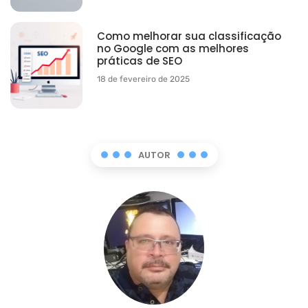
Como melhorar sua classificação
no Google com as melhores
práticas de SEO
18 de fevereiro de 2025
AUTOR