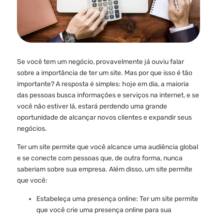
Se você tem um negócio, provavelmente já ouviu falar
sobre a importância de ter um site. Mas por que isso é tão
importante? A resposta é simples: hoje em dia, a maioria
das pessoas busca informações e serviços na internet, e se
você não estiver lá, estará perdendo uma grande
oportunidade de alcançar novos clientes e expandir seus
negócios.
Ter um site permite que você alcance uma audiência global
e se conecte com pessoas que, de outra forma, nunca
saberiam sobre sua empresa. Além disso, um site permite
que você:
Estabeleça uma presença online: Ter um site permite
que você crie uma presença online para sua