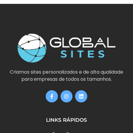
Criamos sites personalizados e de alta qualidade
para empresas de todos os tamanhos.
LINKS RÁPIDOS