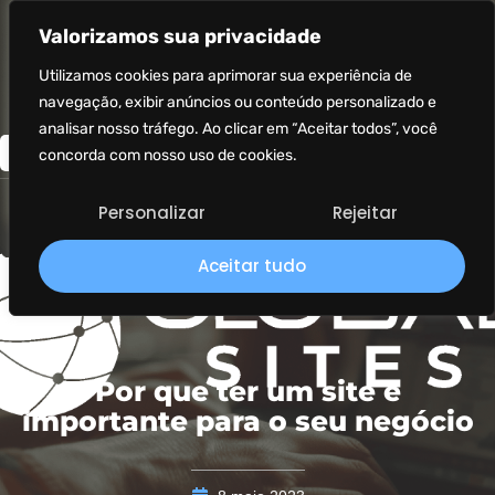
Valorizamos sua privacidade
Utilizamos cookies para aprimorar sua experiência de
navegação, exibir anúncios ou conteúdo personalizado e
analisar nosso tráfego. Ao clicar em “Aceitar todos”, você
concorda com nosso uso de cookies.
Personalizar
Rejeitar
Aceitar tudo
Por que ter um site é
importante para o seu negócio