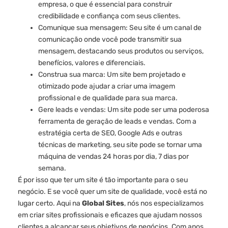
empresa, o que é essencial para construir
credibilidade e confiança com seus clientes.
Comunique sua mensagem: Seu site é um canal de
comunicação onde você pode transmitir sua
mensagem, destacando seus produtos ou serviços,
benefícios, valores e diferenciais.
Construa sua marca: Um site bem projetado e
otimizado pode ajudar a criar uma imagem
profissional e de qualidade para sua marca.
Gere leads e vendas: Um site pode ser uma poderosa
ferramenta de geração de leads e vendas. Com a
estratégia certa de SEO, Google Ads e outras
técnicas de marketing, seu site pode se tornar uma
máquina de vendas 24 horas por dia, 7 dias por
semana.
É por isso que ter um site é tão importante para o seu
negócio. E se você quer um site de qualidade, você está no
lugar certo. Aqui na
Global Sites
, nós nos especializamos
em criar sites profissionais e eficazes que ajudam nossos
clientes a alcançar seus objetivos de negócios. Com anos