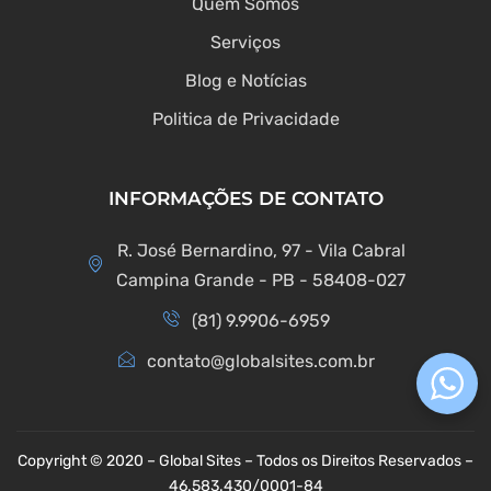
Quem Somos
Serviços
Blog e Notícias
Politica de Privacidade
INFORMAÇÕES DE CONTATO
R. José Bernardino, 97 - Vila Cabral
Campina Grande - PB - 58408-027
(81) 9.9906-6959
contato@globalsites.com.br
Copyright © 2020 – Global Sites – Todos os Direitos Reservados –
46.583.430/0001-84