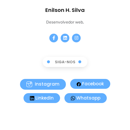
Enilson H. Silva
Desenvolvedor web,
SIGA-NOS
Instagram
Facebook
LinkedIn
Whatsapp