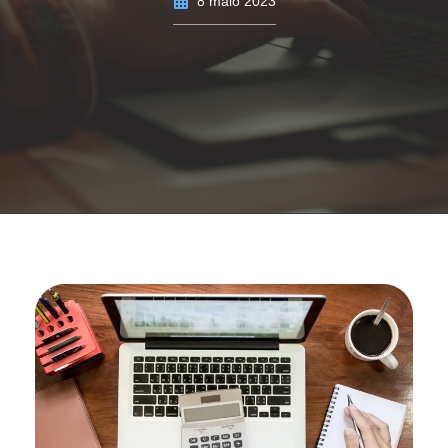
8 maio 2023